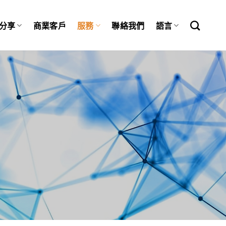
分享
商業客戶
服務
聯絡我們
語言