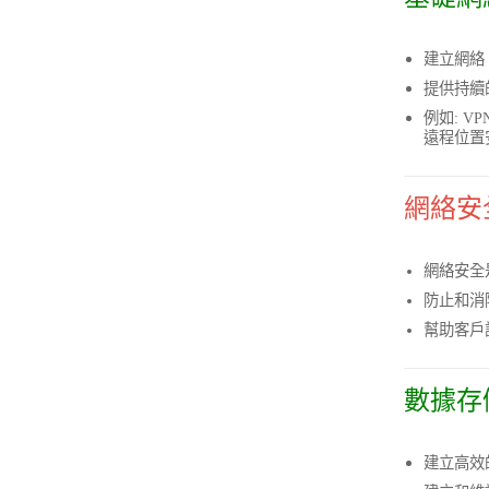
建立網絡
提供持續
例如: 
遠程位置
網絡安
網絡安全
防止和消
幫助客戶
數據存
建立高效