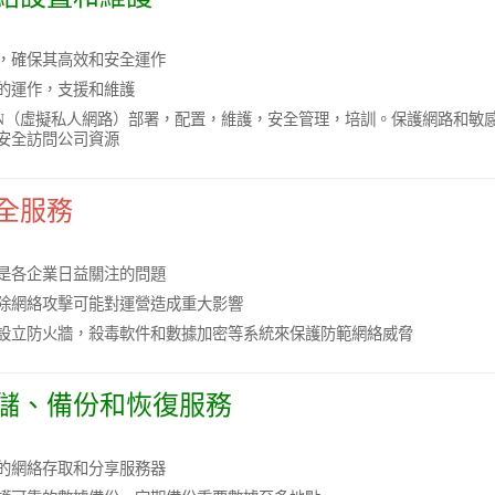
，確保其高效和安全運作
的運作，支援和維護
VPN（虛擬私人網路）部署，配置，維護，安全管理，培訓。保護網路和敏
安全訪問公司資源
全服務
是各企業日益關注的問題
除網絡攻擊可能對運營造成重大影響
設立防火牆，殺毒軟件和數據加密等系統來保護防範網絡威脅
儲、備份和恢復服務
的網絡存取和分享服務器