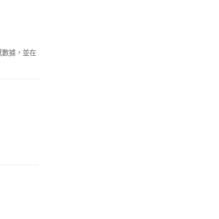
感數據，並在