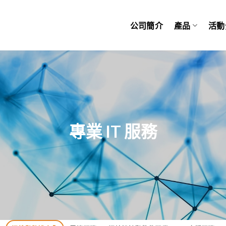
公司簡介
產品
活動
專業 IT 服務