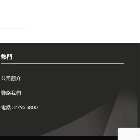
熱門
公司簡介
聯絡我們
電話 : 2793 3800