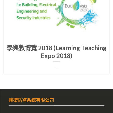
學與教博覽 2018 (Learning Teaching
Expo 2018)
..
聯衛防盜系統有限公司