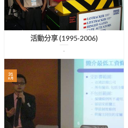
活動分享 (1995-2006)
..
31
8 月