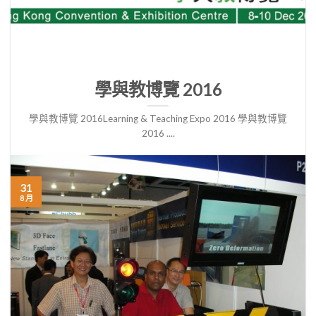
學與教博覽 2016
學與教博覽 2016Learning & Teaching Expo 2016 學與教博覽
2016 ....
31
8 月