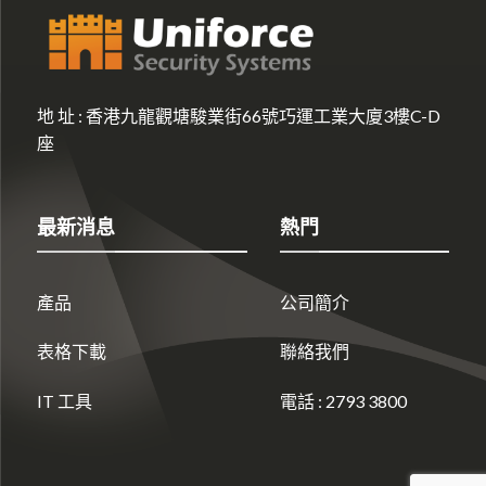
地 址 :
香港九龍觀塘駿業街66號巧運工業大廈3樓C-D
座
最新消息
熱門
產品
公司簡介
表格下載
聯絡我們
IT 工具
電話 : 2793 3800